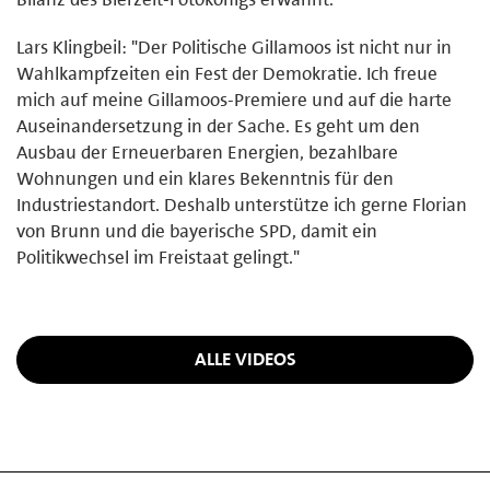
Lars Klingbeil: "Der Politische Gillamoos ist nicht nur in
Wahlkampfzeiten ein Fest der Demokratie. Ich freue
mich auf meine Gillamoos-Premiere und auf die harte
Auseinandersetzung in der Sache. Es geht um den
Ausbau der Erneuerbaren Energien, bezahlbare
Wohnungen und ein klares Bekenntnis für den
Industriestandort. Deshalb unterstütze ich gerne Florian
von Brunn und die bayerische SPD, damit ein
Politikwechsel im Freistaat gelingt."
ALLE VIDEOS