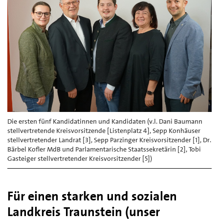
Die ersten fünf Kandidatinnen und Kandidaten (v.l. Dani Baumann
stellvertretende Kreisvorsitzende [Listenplatz 4], Sepp Konhäuser
stellvertretender Landrat [3], Sepp Parzinger Kreisvorsitzender [1], Dr.
Bärbel Kofler MdB und Parlamentarische Staatssekretärin [2], Tobi
Gasteiger stellvertretender Kreisvorsitzender [5])
Für einen starken und sozialen
Landkreis Traunstein (unser