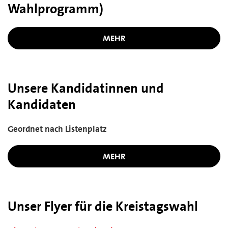
Wahlprogramm)
MEHR
Unsere Kandidatinnen und
Kandidaten
Geordnet nach Listenplatz
MEHR
Unser Flyer für die Kreistagswahl