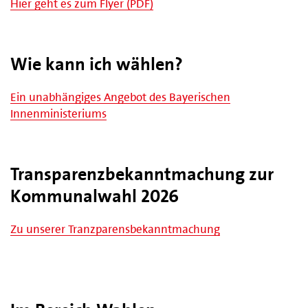
Hier geht es zum Flyer (PDF)
Wie kann ich wählen?
Ein unabhängiges Angebot des Bayerischen
Innenministeriums
Transparenzbekanntmachung zur
Kommunalwahl 2026
Zu unserer Tranzparensbekanntmachung