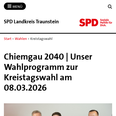
MENÜ
SPD Landkreis Traunstein
Start
›
Wahlen
›
Kreistagswahl
Chiemgau 2040 | Unser
Wahlprogramm zur
Kreistagswahl am
08.03.2026