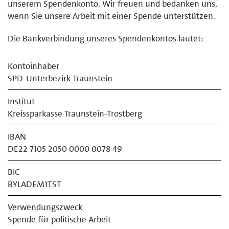
unserem Spendenkonto. Wir freuen und bedanken uns,
wenn Sie unsere Arbeit mit einer Spende unterstützen.
Die Bankverbindung unseres Spendenkontos lautet:
Kontoinhaber
SPD-Unterbezirk Traunstein
Institut
Kreissparkasse Traunstein-Trostberg
IBAN
DE22 7105 2050 0000 0078 49
BIC
BYLADEM1TST
Verwendungszweck
Spende für politische Arbeit