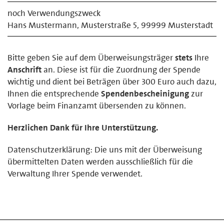
noch Verwendungszweck
Hans Mustermann, Musterstraße 5, 99999 Musterstadt
Bitte geben Sie auf dem Überweisungsträger
stets
Ihre
Anschrift
an. Diese ist für die Zuordnung der Spende
wichtig und dient bei Beträgen über 300 Euro auch dazu,
Ihnen die entsprechende
Spendenbescheinigung
zur
Vorlage beim Finanzamt übersenden zu können.
Herzlichen Dank für Ihre Unterstützung.
Datenschutzerklärung: Die uns mit der Überweisung
übermittelten Daten werden ausschließlich für die
Verwaltung Ihrer Spende verwendet.