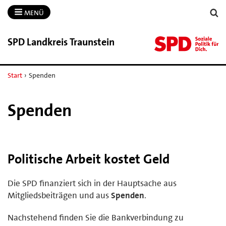
MENÜ
SPD Landkreis Traunstein
Start
›
Spenden
Spenden
Politische Arbeit kostet Geld
Die SPD finanziert sich in der Hauptsache aus
Mitgliedsbeiträgen und aus
Spenden
.
Nachstehend finden Sie die Bankverbindung zu