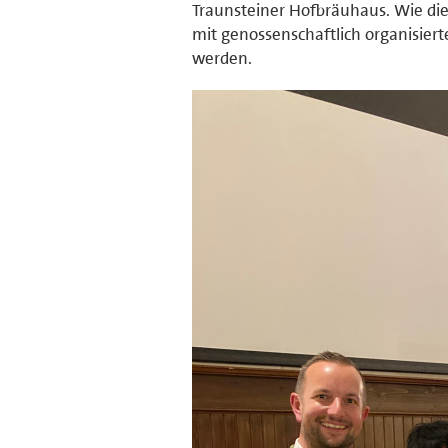
Traunsteiner Hofbräuhaus. Wie die
mit genossenschaftlich organisie
werden.