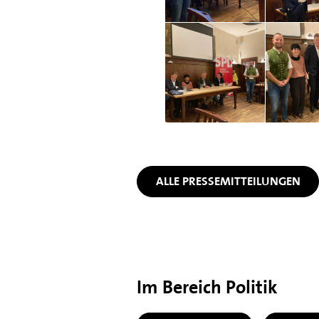
ALLE PRESSEMITTEILUNGEN
Im Bereich Politik