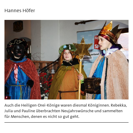
Hannes Höfer
Auch die Heiligen-Drei-Könige waren diesmal Königinnen. Rebekka,
Julia und Pauline überbrachten Neujahrswünsche und sammelten
für Menschen, denen es nicht so gut geht.