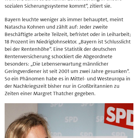
sozialen Sicherungssysteme kommt“, zitiert sie.
Bayern leuchte weniger als immer behauptet, meint
Natascha Kohnen und zählt auf: Jeder zweite
Beschäftigte arbeite Teilzeit, befristet oder in Leiharbeit;
18 Prozent im Niedriglohnsektor. „Bayern ist Schlusslicht
bei der Rentenhöhe“. Eine Statistik der deutschen
Rentenversicherung schockiert die Abgeordnete
besonders: „Die Lebenserwartung männlicher
Geringverdiener ist seit 2001 um zwei Jahre gesunken“.
So ein Phänomen habe es in Mittel- und Westeuropa in
der Nachkriegszeit bisher nur in Großbritannien zu
Zeiten einer Margret Thatcher gegeben.