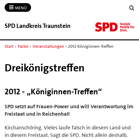
MENÜ
SPD Landkreis Traunstein
Start
›
Partei
›
Veranstaltungen
›
2012 Königinnen-Treffen
Dreikönigstreffen
2012 - „Königinnen-Treffen“
SPD setzt auf Frauen-Power und will Verantwortung im
Freistaat und in Reichenhall
Kirchanschöring. Vieles laufe falsch in diesem Land und
in diesem Freistaat. Sagt die SPD. Nicht allein deshalb,