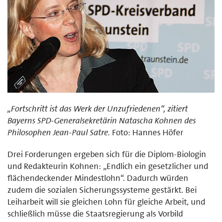
„Fortschritt ist das Werk der Unzufriedenen“, zitiert
Bayerns SPD-Generalsekretärin Natascha Kohnen des
Philosophen Jean-Paul Satre.
Foto: Hannes Höfer
Drei Forderungen ergeben sich für die Diplom-Biologin
und Redakteurin Kohnen: „Endlich ein gesetzlicher und
flächendeckender Mindestlohn“. Dadurch würden
zudem die sozialen Sicherungssysteme gestärkt. Bei
Leiharbeit will sie gleichen Lohn für gleiche Arbeit, und
schließlich müsse die Staatsregierung als Vorbild