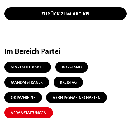
ZURÜCK ZUM ARTIKEL
Im Bereich Partei
STARTSEITE PARTEI
VORSTAND
MANDATSTRÄGER
KREISTAG
ORTSVEREINE
ARBEITSGEMEINSCHAFTEN
VERANSTALTUNGEN